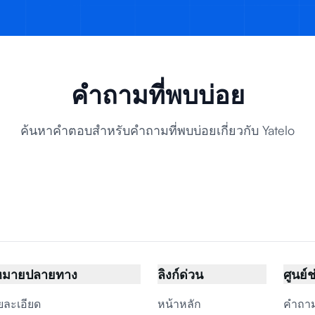
คำถามที่พบบ่อย
ค้นหาคำตอบสำหรับคำถามที่พบบ่อยเกี่ยวกับ Yatelo
หมายปลายทาง
ลิงก์ด่วน
ศูนย์
ยละเอียด
หน้าหลัก
คำถาม