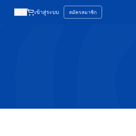
เข้าสู่ระบบ
สมัครสมาชิก
TH