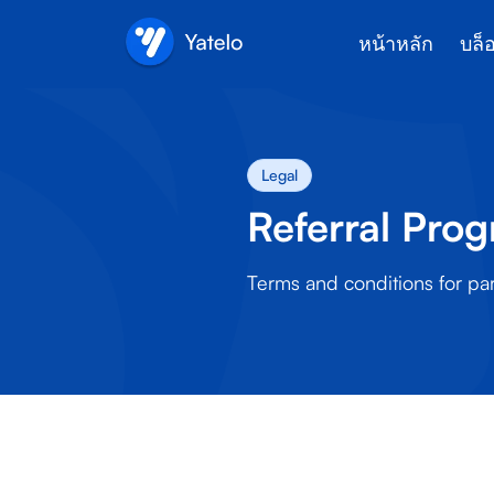
หน้าหลัก
บล็
Legal
Referral Pro
Terms and conditions for part