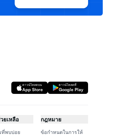
ดาวน์โหลดบน
ดาวน์โหลดที่
App Store
Google Play
ช่วยเหลือ
กฎหมาย
ที่พบบ่อย
ข้อกำหนดในการให้