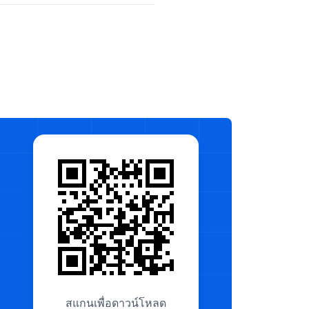
สแกนเพื่อดาวน์โหลด