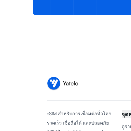
eSIM สำหรับการเชื่อมต่อทั่วโลก
จุด
รวดเร็ว เชื่อถือได้ และปลอดภัย
ดูรา