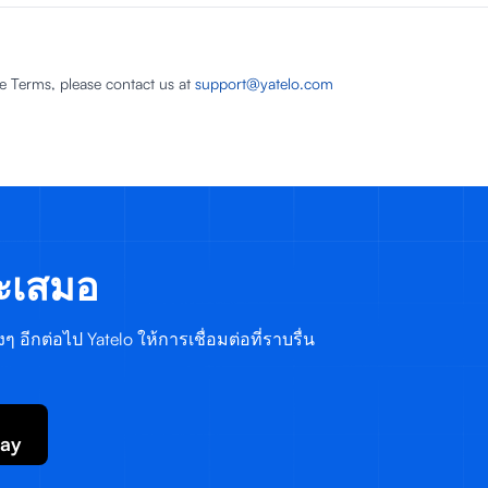
e Terms, please contact us at
support@yatelo.com
ระเสมอ
 อีกต่อไป Yatelo ให้การเชื่อมต่อที่ราบรื่น
lay