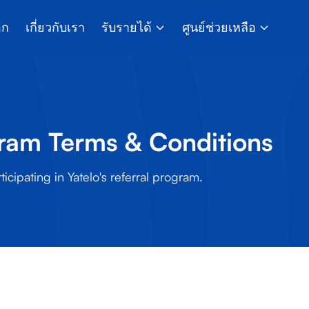
อก
เกี่ยวกับเรา
รับรายได้
ศูนย์ช่วยเหลือ
gram Terms & Conditions
icipating in Yatelo's referral program.