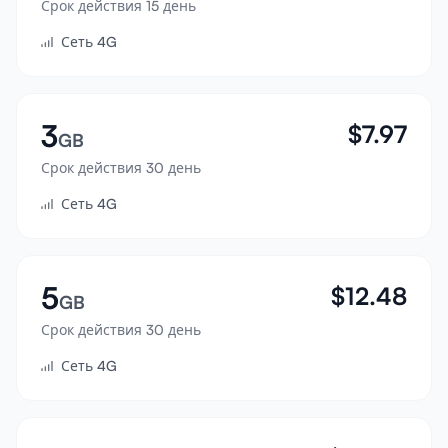
Срок действия 15 день
Войти
Сеть 4G
Зарегистрироваться
3
$
7.97
GB
Срок действия 30 день
Сеть 4G
5
$
12.48
GB
Срок действия 30 день
Сеть 4G