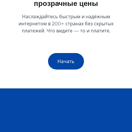
Надёжное покрытие,
прозрачные цены
Наслаждайтесь быстрым и надёжным
интернетом в 200+ странах без скрытых
платежей. Что видите — то и платите.
Начать