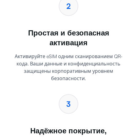
—просто отсканируйте и подключитесь.
2
Простая и безопасная
активация
Активируйте eSIM одним сканированием QR-
кода. Ваши данные и конфиденциальность
защищены корпоративным уровнем
безопасности.
3