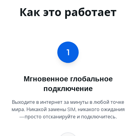
Как это работает
1
Мгновенное глобальное
подключение
Выходите в интернет за минуты в любой точке
мира. Никакой замены SIM, никакого ожидания