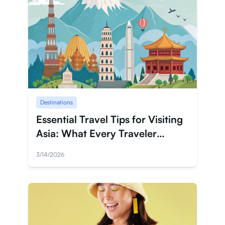
Destinations
Essential Travel Tips for Visiting
Asia: What Every Traveler
Should Know
3/14/2026