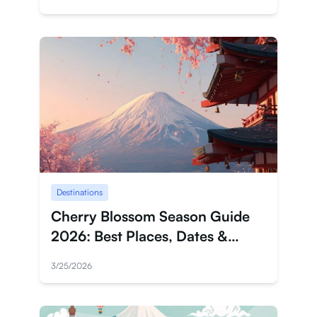
Destinations
Cherry Blossom Season Guide
2026: Best Places, Dates &
Travel Tips
3/25/2026