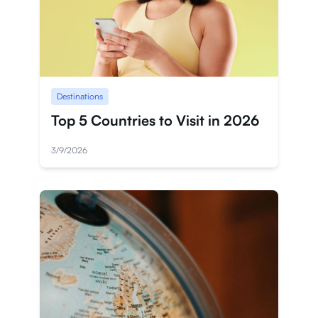
Destinations
Top 5 Countries to Visit in 2026
3/9/2026