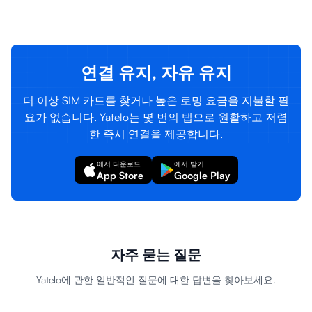
로그인
가입하기
연결 유지, 자유 유지
더 이상 SIM 카드를 찾거나 높은 로밍 요금을 지불할 필
요가 없습니다. Yatelo는 몇 번의 탭으로 원활하고 저렴
한 즉시 연결을 제공합니다.
에서 다운로드
에서 받기
App Store
Google Play
자주 묻는 질문
Yatelo에 관한 일반적인 질문에 대한 답변을 찾아보세요.