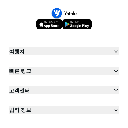
에서 다운로드
에서 받기
App Store
Google Play
여행지
빠른 링크
고객센터
법적 정보