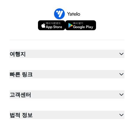
에서 다운로드
에서 받기
App Store
Google Play
여행지
빠른 링크
고객센터
법적 정보