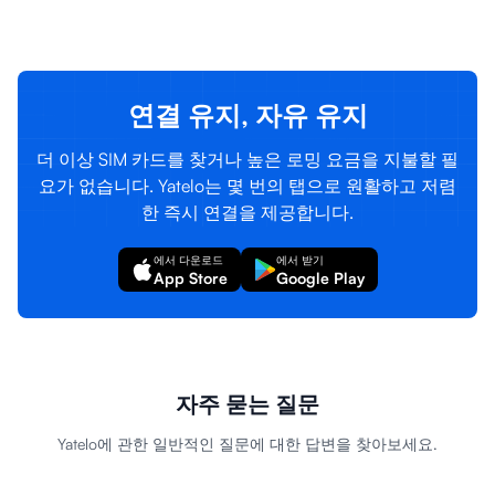
로그인
가입하기
연결 유지, 자유 유지
더 이상 SIM 카드를 찾거나 높은 로밍 요금을 지불할 필
요가 없습니다. Yatelo는 몇 번의 탭으로 원활하고 저렴
한 즉시 연결을 제공합니다.
에서 다운로드
에서 받기
App Store
Google Play
자주 묻는 질문
Yatelo에 관한 일반적인 질문에 대한 답변을 찾아보세요.