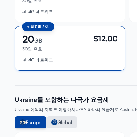
30일 유효
4G 네트워크
⭐
최고의 가치
20
$
12.00
GB
30일 유효
4G 네트워크
Ukraine를 포함하는 다국가 요금제
Ukraine 이외의 지역도 여행하시나요? 하나의 요금제로 Austria, Belg
Europe
Global