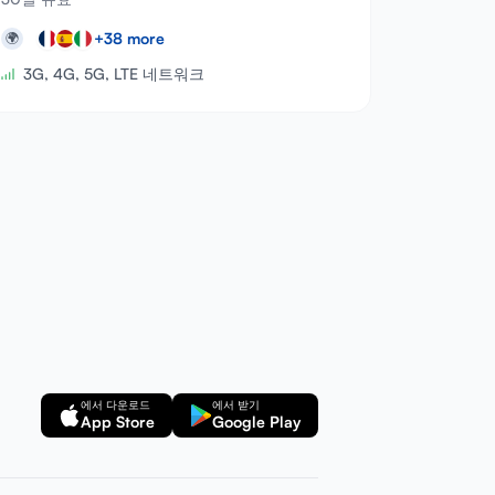
+
38
more
🌍
3G, 4G, 5G, LTE 네트워크
에서 다운로드
에서 받기
App Store
Google Play