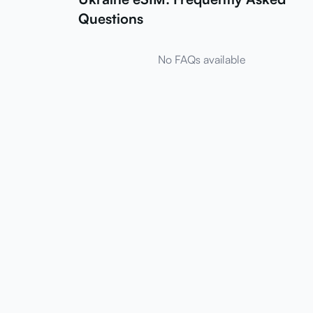
Questions
No FAQs available