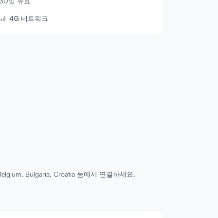
30일 유효
4G 네트워크
ium, Bulgaria, Croatia 등에서 연결하세요.