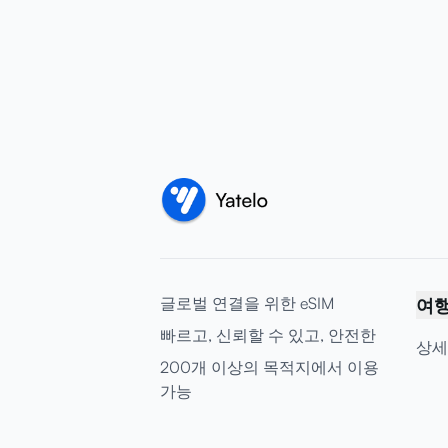
글로벌 연결을 위한 eSIM
여
빠르고, 신뢰할 수 있고, 안전한
상세
200개 이상의 목적지에서 이용
가능