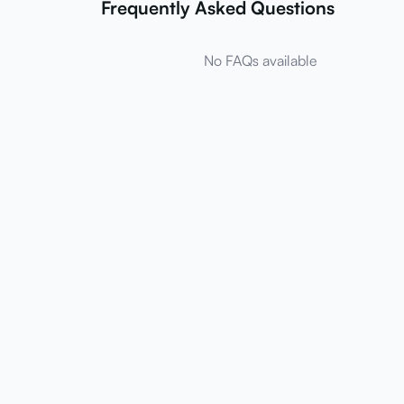
Frequently Asked Questions
No FAQs available