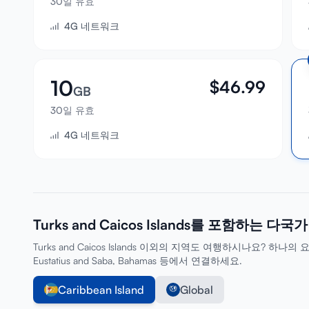
30일 유효
4G 네트워크
10
$
46.99
GB
30일 유효
4G 네트워크
Turks and Caicos Islands를 포함하는 다
Turks and Caicos Islands 이외의 지역도 여행하시나요? 하나의 요금제로 A
Eustatius and Saba, Bahamas 등에서 연결하세요.
Caribbean Island
Global