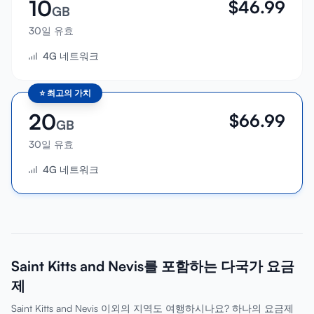
10
$
46.99
GB
30일 유효
4G 네트워크
⭐
최고의 가치
20
$
66.99
GB
30일 유효
4G 네트워크
Saint Kitts and Nevis를 포함하는 다국가 요금
제
Saint Kitts and Nevis 이외의 지역도 여행하시나요? 하나의 요금제