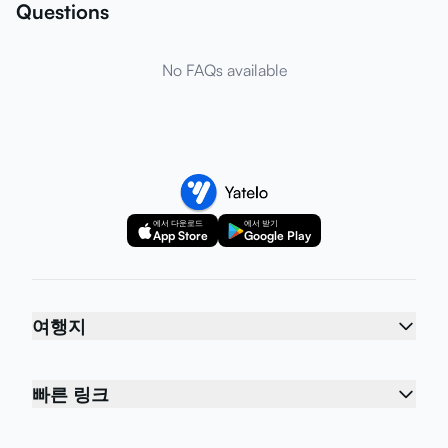
Questions
No FAQs available
에서 다운로드
에서 받기
App Store
Google Play
여행지
빠른 링크