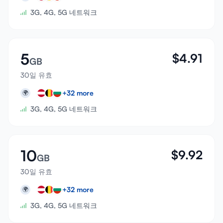
3G, 4G, 5G 네트워크
5
$
4.91
GB
30일 유효
+
32
more
🌍
3G, 4G, 5G 네트워크
10
$
9.92
GB
30일 유효
+
32
more
🌍
3G, 4G, 5G 네트워크