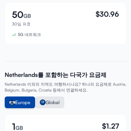
50
$
30.96
GB
30일 유효
5G 네트워크
Netherlands를 포함하는 다국가 요금제
Netherlands 이외의 지역도 여행하시나요? 하나의 요금제로 Austria,
Belgium, Bulgaria, Croatia 등에서 연결하세요.
Europe
Global
1
$
1.27
GB