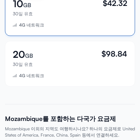
10
$
42.32
GB
30일 유효
4G 네트워크
20
$
98.84
GB
30일 유효
4G 네트워크
Mozambique를 포함하는 다국가 요금제
Mozambique 이외의 지역도 여행하시나요? 하나의 요금제로 United
States of America, France, China, Spain 등에서 연결하세요.