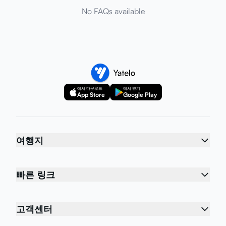
No FAQs available
에서 다운로드
에서 받기
App Store
Google Play
여행지
빠른 링크
고객센터