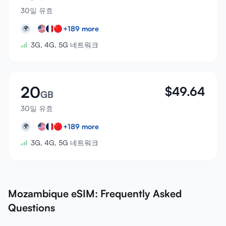
30일 유효
+
189
more
🌍
3G, 4G, 5G 네트워크
20
$
49.64
GB
30일 유효
+
189
more
🌍
3G, 4G, 5G 네트워크
Mozambique eSIM: Frequently Asked
Questions