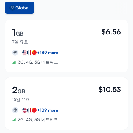
Global
1
$
6.56
GB
7일 유효
+
189
more
🌍
3G, 4G, 5G 네트워크
2
$
10.53
GB
15일 유효
+
189
more
🌍
3G, 4G, 5G 네트워크