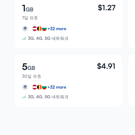
1
$
1.27
GB
7일 유효
+
32
more
🌍
3G, 4G, 5G 네트워크
5
$
4.91
GB
30일 유효
+
32
more
🌍
3G, 4G, 5G 네트워크