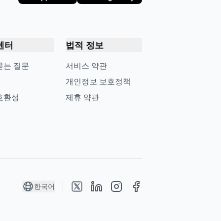
센터
법적 정보
묻는 질문
서비스 약관
개인정보 보호정책
호환성
제휴 약관
한국어