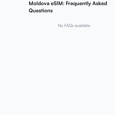
Moldova eSIM: Frequently Asked
Questions
No FAQs available