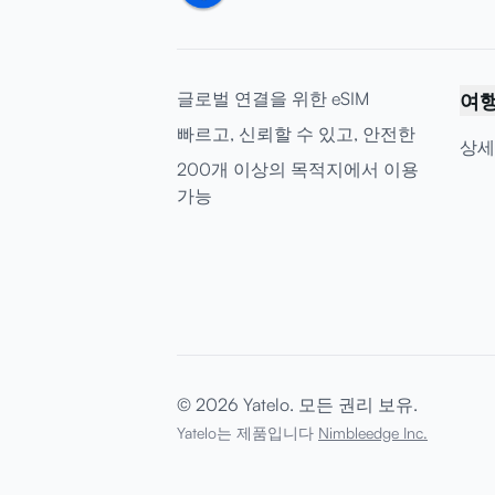
글로벌 연결을 위한 eSIM
여
빠르고, 신뢰할 수 있고, 안전한
상세
200개 이상의 목적지에서 이용
가능
© 2026 Yatelo. 모든 권리 보유.
Yatelo는 제품입니다
Nimbleedge Inc.