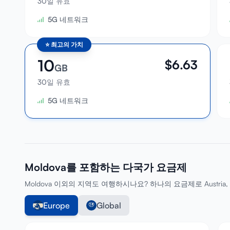
30일 유효
5G 네트워크
⭐
최고의 가치
10
$
6.63
GB
30일 유효
5G 네트워크
Moldova를 포함하는 다국가 요금제
Moldova 이외의 지역도 여행하시나요? 하나의 요금제로 Austria, Belg
Europe
Global