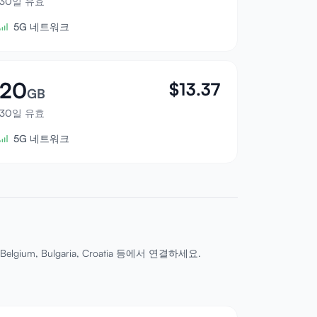
30일 유효
5G 네트워크
20
$
13.37
GB
30일 유효
5G 네트워크
ium, Bulgaria, Croatia 등에서 연결하세요.