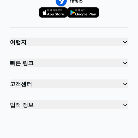
에서 다운로드
에서 받기
App Store
Google Play
여행지
빠른 링크
고객센터
법적 정보