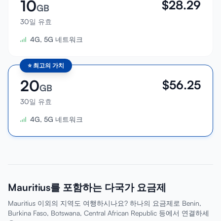
10
$
28.29
GB
30일 유효
4G, 5G 네트워크
⭐
최고의 가치
20
$
56.25
GB
30일 유효
4G, 5G 네트워크
Mauritius를 포함하는 다국가 요금제
Mauritius 이외의 지역도 여행하시나요? 하나의 요금제로 Benin,
Burkina Faso, Botswana, Central African Republic 등에서 연결하세