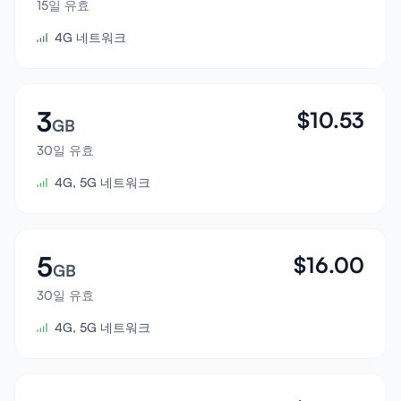
15일 유효
로그인
4G 네트워크
가입하기
3
$
10.53
GB
30일 유효
4G, 5G 네트워크
5
$
16.00
GB
30일 유효
4G, 5G 네트워크