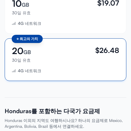
10
$
19.07
GB
30일 유효
4G 네트워크
⭐
최고의 가치
20
$
26.48
GB
30일 유효
4G 네트워크
Honduras를 포함하는 다국가 요금제
Honduras 이외의 지역도 여행하시나요? 하나의 요금제로 Mexico,
Argentina, Bolivia, Brazil 등에서 연결하세요.