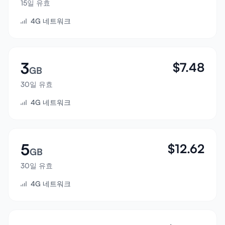
15일 유효
로그인
4G 네트워크
가입하기
3
$
7.48
GB
30일 유효
4G 네트워크
5
$
12.62
GB
30일 유효
4G 네트워크