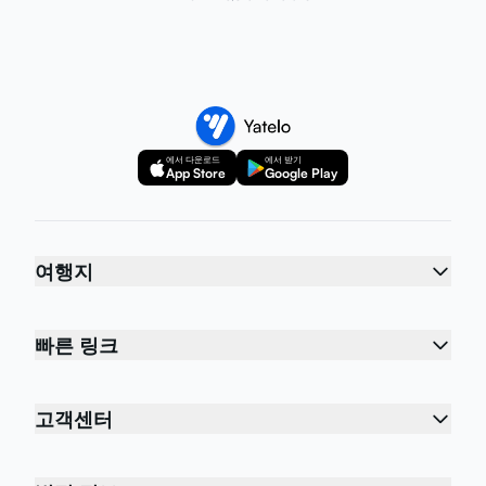
에서 다운로드
에서 받기
App Store
Google Play
여행지
빠른 링크
고객센터