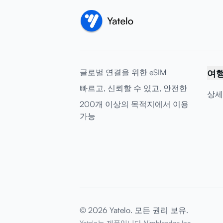
글로벌 연결을 위한 eSIM
여
빠르고, 신뢰할 수 있고, 안전한
상세
200개 이상의 목적지에서 이용
가능
© 2026 Yatelo. 모든 권리 보유.
Yatelo는 제품입니다
Nimbleedge Inc.