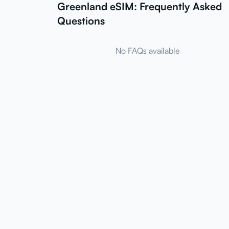
Greenland eSIM: Frequently Asked
Questions
No FAQs available