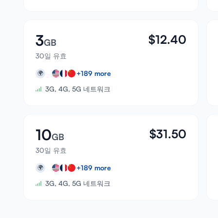
3
$
12.40
GB
30일 유효
+
189
more
🌍
3G, 4G, 5G 네트워크
10
$
31.50
GB
30일 유효
+
189
more
🌍
3G, 4G, 5G 네트워크