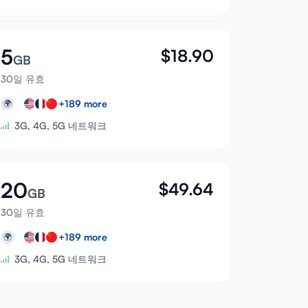
5
$
18.90
GB
30일 유효
+
189
more
🌍
3G, 4G, 5G 네트워크
20
$
49.64
GB
30일 유효
+
189
more
🌍
3G, 4G, 5G 네트워크