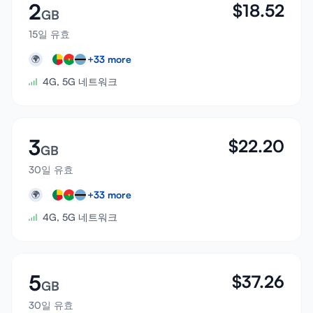
2
$
18.52
GB
15일 유효
+
33
more
🌍
4G, 5G 네트워크
3
$
22.20
GB
30일 유효
+
33
more
🌍
4G, 5G 네트워크
5
$
37.26
GB
30일 유효