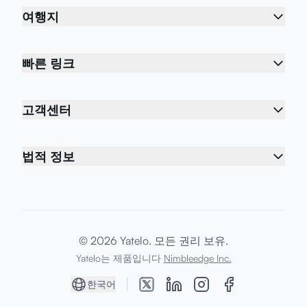
여행지
빠른 링크
고객센터
법적 정보
© 2026 Yatelo. 모든 권리 보유.
Yatelo는 제품입니다
Nimbleedge Inc.
한국어