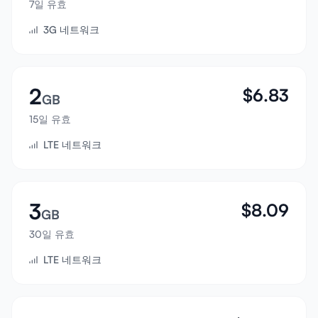
7일 유효
로그인
3G 네트워크
가입하기
2
$
6.83
GB
15일 유효
LTE 네트워크
3
$
8.09
GB
30일 유효
LTE 네트워크