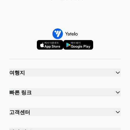
에서 다운로드
에서 받기
App Store
Google Play
여행지
빠른 링크
고객센터