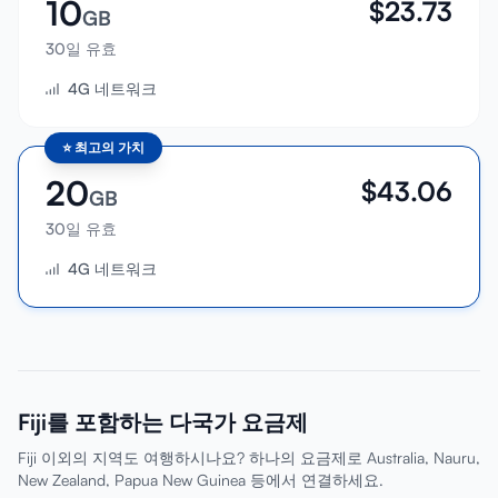
10
$
23.73
GB
30일 유효
4G 네트워크
⭐
최고의 가치
20
$
43.06
GB
30일 유효
4G 네트워크
Fiji를 포함하는 다국가 요금제
Fiji 이외의 지역도 여행하시나요? 하나의 요금제로 Australia, Nauru,
New Zealand, Papua New Guinea 등에서 연결하세요.