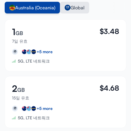
Australia (Oceania)
Global
1
$
3.48
GB
7일 유효
+
5
more
🌍
5G, LTE 네트워크
2
$
4.68
GB
15일 유효
+
5
more
🌍
5G, LTE 네트워크