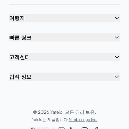
여행지
빠른 링크
고객센터
법적 정보
© 2026 Yatelo. 모든 권리 보유.
Yatelo는 제품입니다
Nimbleedge Inc.