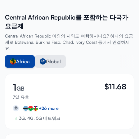
Central African Republic를 포함하는 다국가
요금제
Central African Republic 이외의 지역도 여행하시나요? 하나의 요금
제로 Botswana, Burkina Faso, Chad, Ivory Coast 등에서 연결하세
요.
Africa
Global
1
$
11.68
GB
7일 유효
+
26
more
🌍
3G, 4G, 5G 네트워크