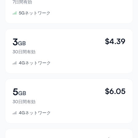
7日間有効
サインイン
5Gネットワーク
サインアップ
3
$
4.39
GB
30日間有効
4Gネットワーク
5
$
6.05
GB
30日間有効
4Gネットワーク