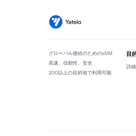
グローバル接続のためのeSIM
目
高速、信頼性、安全
詳細
200以上の目的地で利用可能