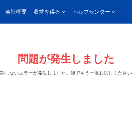
会社概要
収益を得る
ヘルプセンター
問題が発生しました
期しないエラーが発生しました。後でもう一度お試しください