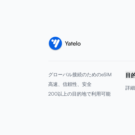
グローバル接続のためのeSIM
目
高速、信頼性、安全
詳細
200以上の目的地で利用可能