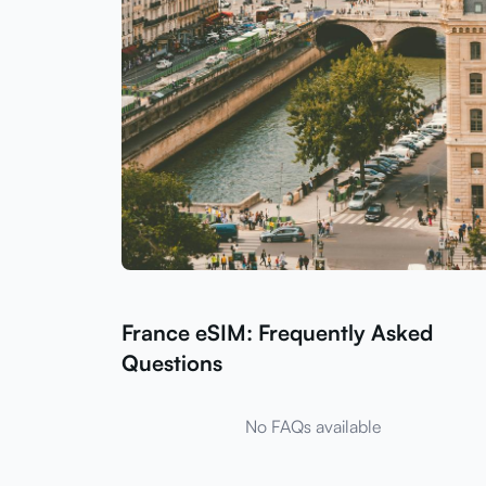
France eSIM: Frequently Asked
Questions
No FAQs available