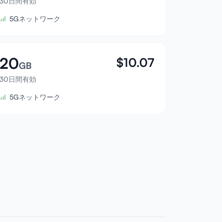
30日間有効
5Gネットワーク
20
$
10.07
GB
30日間有効
5Gネットワーク