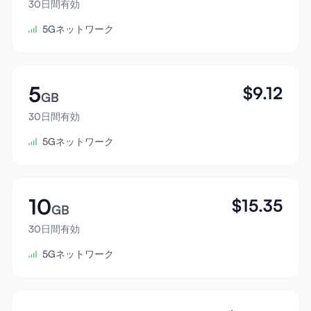
30日間有効
サインイン
5Gネットワーク
サインアップ
5
$
9.12
GB
30日間有効
5Gネットワーク
10
$
15.35
GB
30日間有効
5Gネットワーク