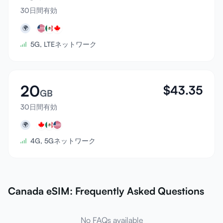
30日間有効
🌍
5G, LTEネットワーク
20
$
43.35
GB
30日間有効
🌍
4G, 5Gネットワーク
Canada eSIM: Frequently Asked Questions
No FAQs available