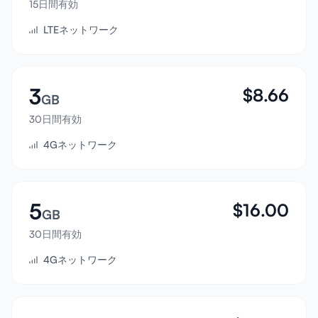
15日間有効
サインイン
LTEネットワーク
サインアップ
3
$
8.66
GB
30日間有効
4Gネットワーク
5
$
16.00
GB
30日間有効
4Gネットワーク