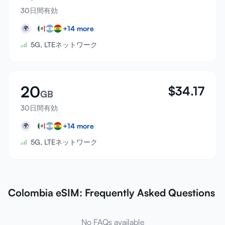
30日間有効
+
14
more
🌍
5G, LTEネットワーク
20
$
34.17
GB
30日間有効
+
14
more
🌍
5G, LTEネットワーク
Colombia eSIM: Frequently Asked Questions
No FAQs available