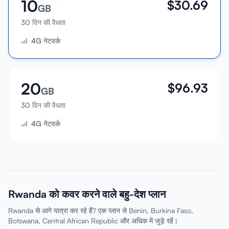
10
$
30.69
GB
30 दिन की वैधता
4G नेटवर्क
20
$
96.93
GB
30 दिन की वैधता
4G नेटवर्क
Rwanda को कवर करने वाले बहु-देश प्लान
Rwanda से आगे यात्रा कर रहे हैं? एक प्लान से Benin, Burkina Faso,
Botswana, Central African Republic और अधिक में जुड़े रहें।