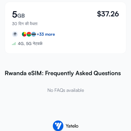
5
$
37.26
GB
30 दिन की वैधता
+
33
more
🌍
4G, 5G नेटवर्क
Rwanda eSIM: Frequently Asked Questions
No FAQs available