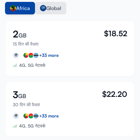
Africa
Global
2
$
18.52
GB
15 दिन की वैधता
+
33
more
🌍
4G, 5G नेटवर्क
3
$
22.20
GB
30 दिन की वैधता
+
33
more
🌍
4G, 5G नेटवर्क