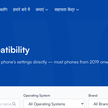
ब्लॉग
हमारे बारे में
कमाएं
सहायता केंद्र
tibility
ur phone's settings directly — most phones from 2019 on
Operating System
Brand