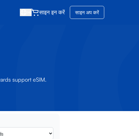
साइन इन करें
साइन अप करें
HI
wards support eSIM.