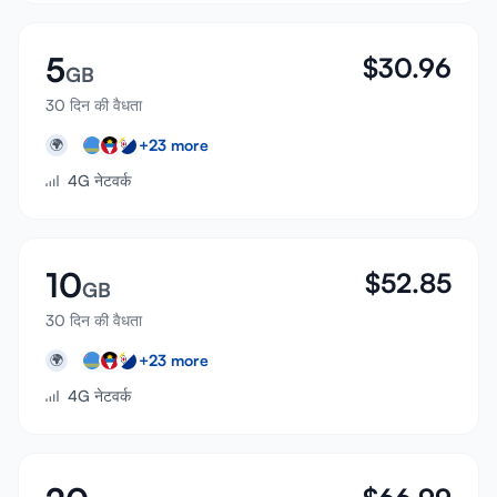
5
$
30.96
GB
30 दिन की वैधता
+
23
more
🌍
4G नेटवर्क
10
$
52.85
GB
30 दिन की वैधता
+
23
more
🌍
4G नेटवर्क