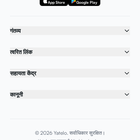
App Store
Google Play
गंतव्य
त्वरित लिंक
सहायता केंद्र
कानूनी
© 2026 Yatelo. सर्वाधिकार सुरक्षित।