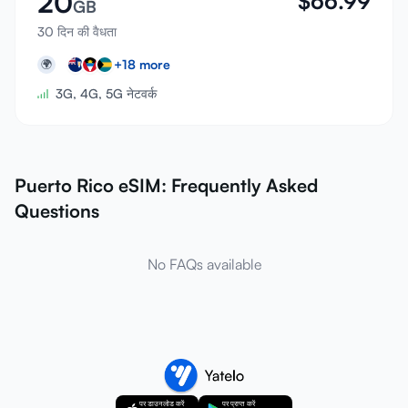
20
$
66.99
GB
30 दिन की वैधता
+
18
more
🌍
3G, 4G, 5G नेटवर्क
Puerto Rico eSIM: Frequently Asked
Questions
No FAQs available
पर डाउनलोड करें
पर प्राप्त करें