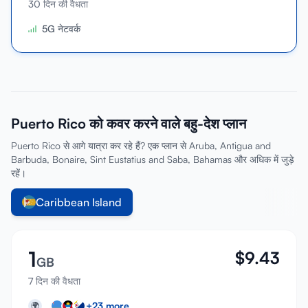
30 दिन की वैधता
साइन इन करें
5G नेटवर्क
साइन अप करें
Puerto Rico को कवर करने वाले बहु-देश प्लान
Puerto Rico से आगे यात्रा कर रहे हैं? एक प्लान से Aruba, Antigua and
Barbuda, Bonaire, Sint Eustatius and Saba, Bahamas और अधिक में जुड़े
रहें।
Caribbean Island
1
$
9.43
GB
7 दिन की वैधता
+
23
more
🌍