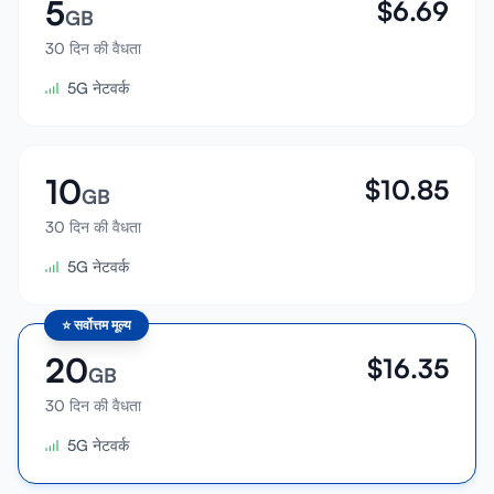
5
$
6.69
GB
30 दिन की वैधता
5G नेटवर्क
10
$
10.85
GB
30 दिन की वैधता
5G नेटवर्क
⭐
सर्वोत्तम मूल्य
20
$
16.35
GB
30 दिन की वैधता
5G नेटवर्क