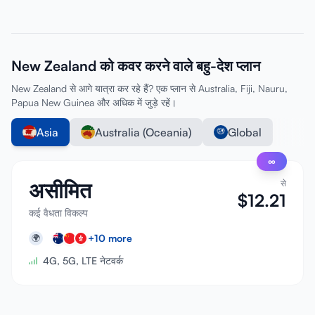
New Zealand को कवर करने वाले बहु-देश प्लान
New Zealand से आगे यात्रा कर रहे हैं? एक प्लान से Australia, Fiji, Nauru,
Papua New Guinea और अधिक में जुड़े रहें।
Asia
Australia (Oceania)
Global
∞
असीमित
से
$
12.21
कई वैधता विकल्प
+
10
more
🌍
4G, 5G, LTE नेटवर्क