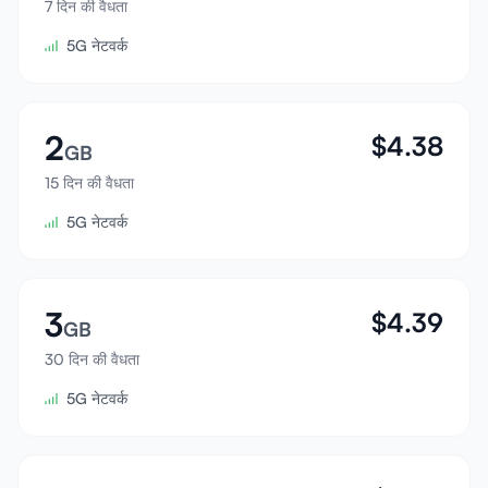
7 दिन की वैधता
साइन इन करें
5G नेटवर्क
साइन अप करें
2
$
4.38
GB
15 दिन की वैधता
5G नेटवर्क
3
$
4.39
GB
30 दिन की वैधता
5G नेटवर्क