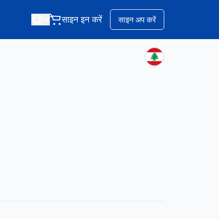
साइन इन करें
साइन अप करें
HI