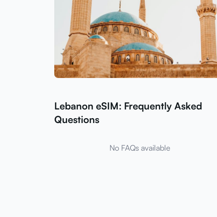
Lebanon eSIM: Frequently Asked
Questions
No FAQs available