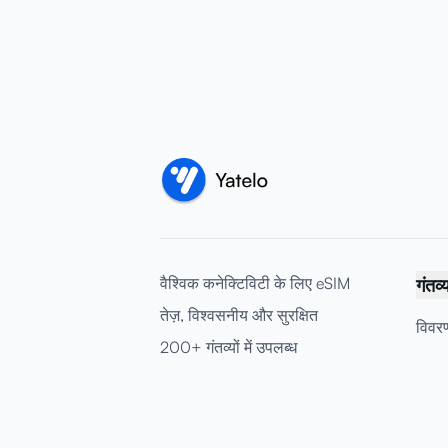
वैश्विक कनेक्टिविटी के लिए eSIM
गंतव्
तेज़, विश्वसनीय और सुरक्षित
विवरण
200+ गंतव्यों में उपलब्ध