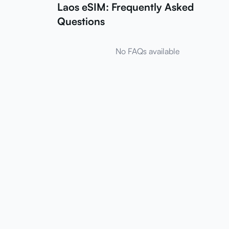
Laos eSIM: Frequently Asked
Questions
No FAQs available