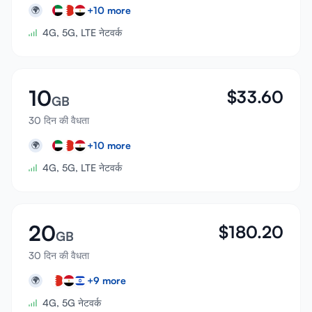
+
10
more
🌍
4G, 5G, LTE नेटवर्क
10
$
33.60
GB
30 दिन की वैधता
+
10
more
🌍
4G, 5G, LTE नेटवर्क
20
$
180.20
GB
30 दिन की वैधता
+
9
more
🌍
4G, 5G नेटवर्क