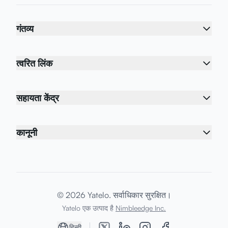
गंतव्य
त्वरित लिंक
सहायता केंद्र
कानूनी
© 2026 Yatelo. सर्वाधिकार सुरक्षित।
Yatelo एक उत्पाद है
Nimbleedge Inc.
हिन्दी