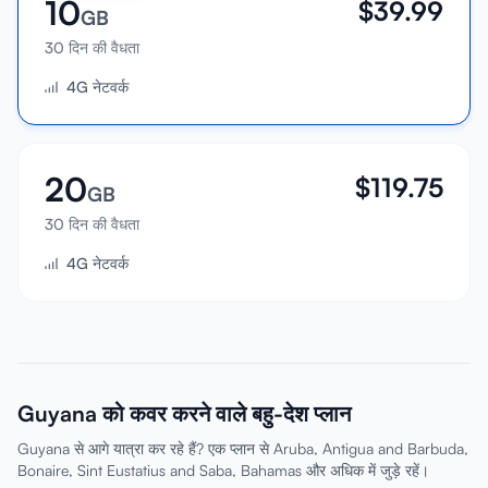
10
$
39.99
GB
30 दिन की वैधता
4G नेटवर्क
20
$
119.75
GB
30 दिन की वैधता
4G नेटवर्क
Guyana को कवर करने वाले बहु-देश प्लान
Guyana से आगे यात्रा कर रहे हैं? एक प्लान से Aruba, Antigua and Barbuda,
Bonaire, Sint Eustatius and Saba, Bahamas और अधिक में जुड़े रहें।