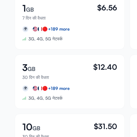
1
$
6.56
GB
7 दिन की वैधता
+
189
more
🌍
3G, 4G, 5G नेटवर्क
3
$
12.40
GB
30 दिन की वैधता
+
189
more
🌍
3G, 4G, 5G नेटवर्क
10
$
31.50
GB
30 दिन की वैधता