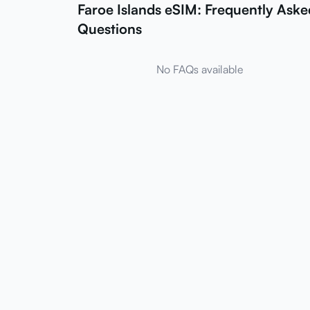
Faroe Islands eSIM: Frequently Aske
Questions
No FAQs available