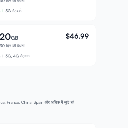
30 दिन की वैधता
5G नेटवर्क
20
$
46.99
GB
30 दिन की वैधता
3G, 4G नेटवर्क
rica, France, China, Spain और अधिक में जुड़े रहें।