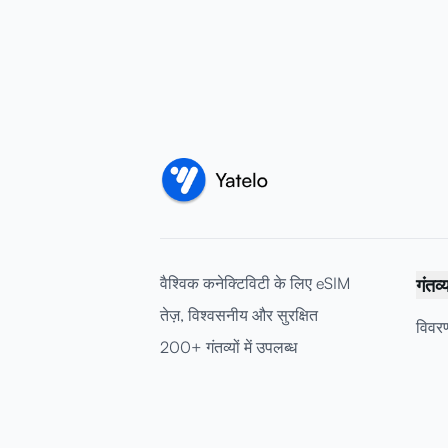
वैश्विक कनेक्टिविटी के लिए eSIM
गंतव्
तेज़, विश्वसनीय और सुरक्षित
विवरण
200+ गंतव्यों में उपलब्ध