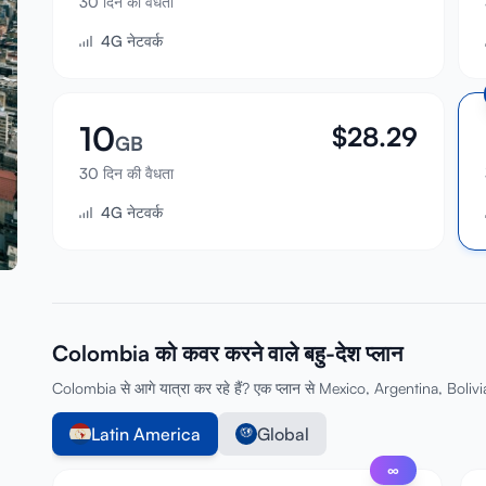
30 दिन की वैधता
4G नेटवर्क
10
$
28.29
GB
30 दिन की वैधता
4G नेटवर्क
Colombia को कवर करने वाले बहु-देश प्लान
Colombia से आगे यात्रा कर रहे हैं? एक प्लान से Mexico, Argentina, Bolivia,
Latin America
Global
∞