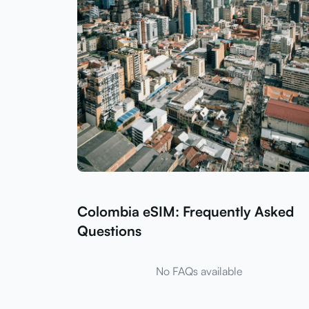
Colombia eSIM: Frequently Asked
Questions
No FAQs available