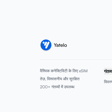
वैश्विक कनेक्टिविटी के लिए eSIM
गंतव्
तेज़, विश्वसनीय और सुरक्षित
विवरण
200+ गंतव्यों में उपलब्ध