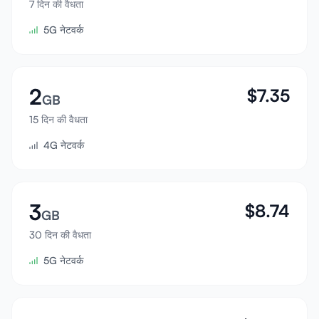
7 दिन की वैधता
साइन इन करें
5G नेटवर्क
साइन अप करें
2
$
7.35
GB
15 दिन की वैधता
4G नेटवर्क
3
$
8.74
GB
30 दिन की वैधता
5G नेटवर्क