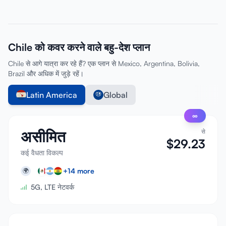
Chile को कवर करने वाले बहु-देश प्लान
Chile से आगे यात्रा कर रहे हैं? एक प्लान से Mexico, Argentina, Bolivia,
Brazil और अधिक में जुड़े रहें।
Latin America
Global
∞
असीमित
से
$
29.23
कई वैधता विकल्प
+
14
more
🌍
5G, LTE नेटवर्क