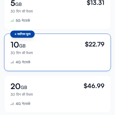
5
$
13.31
GB
30 दिन की वैधता
5G नेटवर्क
⭐
सर्वोत्तम मूल्य
10
$
22.79
GB
30 दिन की वैधता
4G नेटवर्क
20
$
46.99
GB
30 दिन की वैधता
4G नेटवर्क