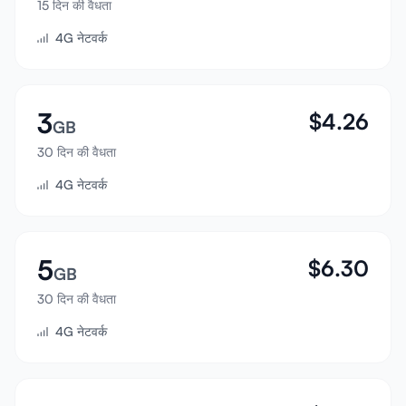
15 दिन की वैधता
साइन इन करें
4G नेटवर्क
साइन अप करें
3
$
4.26
GB
30 दिन की वैधता
4G नेटवर्क
5
$
6.30
GB
30 दिन की वैधता
4G नेटवर्क