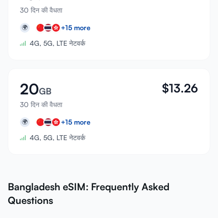
30 दिन की वैधता
+
15
more
🌍
4G, 5G, LTE नेटवर्क
20
$
13.26
GB
30 दिन की वैधता
+
15
more
🌍
4G, 5G, LTE नेटवर्क
Bangladesh eSIM: Frequently Asked
Questions