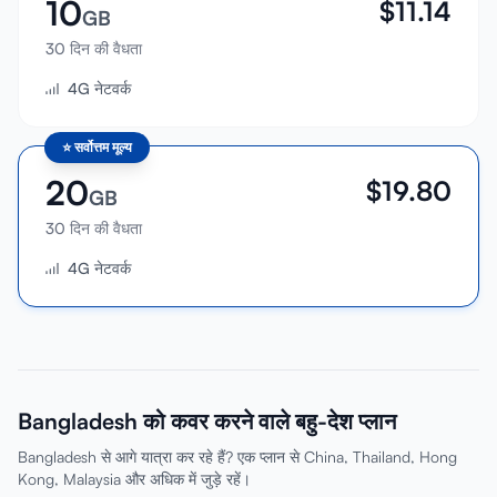
10
$
11.14
GB
30 दिन की वैधता
4G नेटवर्क
⭐
सर्वोत्तम मूल्य
20
$
19.80
GB
30 दिन की वैधता
4G नेटवर्क
Bangladesh को कवर करने वाले बहु-देश प्लान
Bangladesh से आगे यात्रा कर रहे हैं? एक प्लान से China, Thailand, Hong
Kong, Malaysia और अधिक में जुड़े रहें।