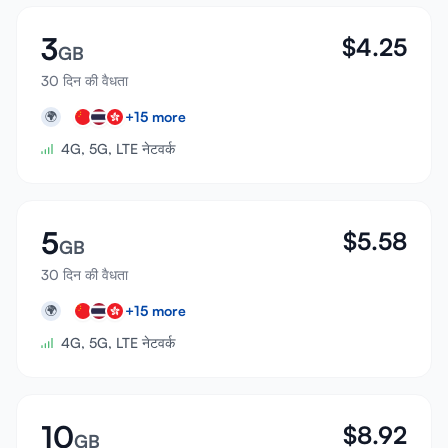
3
$
4.25
GB
30 दिन की वैधता
+
15
more
🌍
4G, 5G, LTE नेटवर्क
5
$
5.58
GB
30 दिन की वैधता
+
15
more
🌍
4G, 5G, LTE नेटवर्क
10
$
8.92
GB