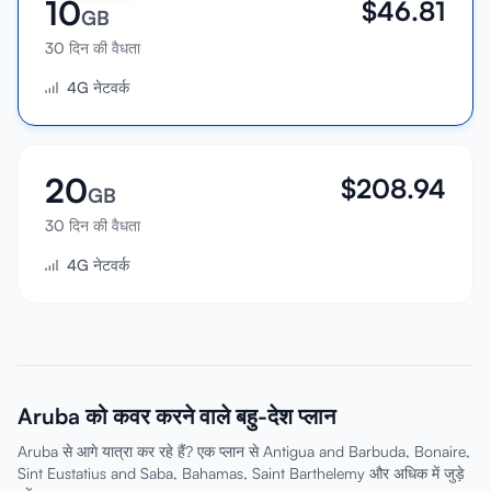
10
$
46.81
GB
30 दिन की वैधता
4G नेटवर्क
20
$
208.94
GB
30 दिन की वैधता
4G नेटवर्क
Aruba को कवर करने वाले बहु-देश प्लान
Aruba से आगे यात्रा कर रहे हैं? एक प्लान से Antigua and Barbuda, Bonaire,
Sint Eustatius and Saba, Bahamas, Saint Barthelemy और अधिक में जुड़े