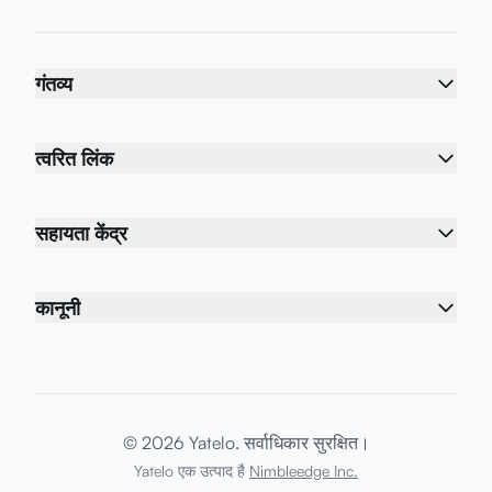
गंतव्य
त्वरित लिंक
सहायता केंद्र
कानूनी
© 2026 Yatelo. सर्वाधिकार सुरक्षित।
Yatelo एक उत्पाद है
Nimbleedge Inc.