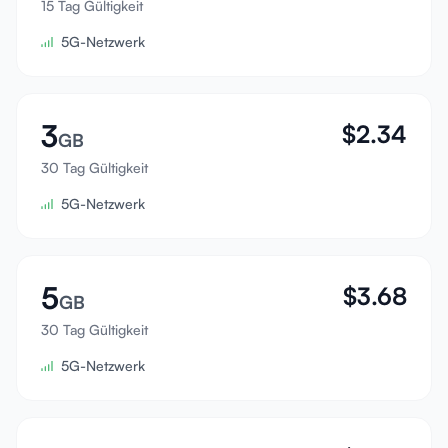
15 Tag Gültigkeit
Anmelden
5G-Netzwerk
Registrieren
3
$
2.34
GB
30 Tag Gültigkeit
5G-Netzwerk
5
$
3.68
GB
30 Tag Gültigkeit
5G-Netzwerk