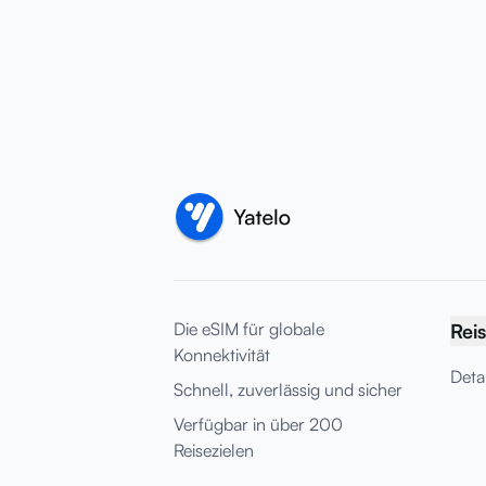
Die eSIM für globale
Reis
Konnektivität
Deta
Schnell, zuverlässig und sicher
Verfügbar in über 200
Reisezielen