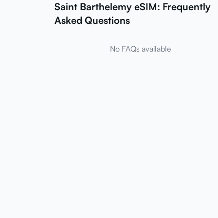
Saint Barthelemy eSIM: Frequently
Asked Questions
No FAQs available