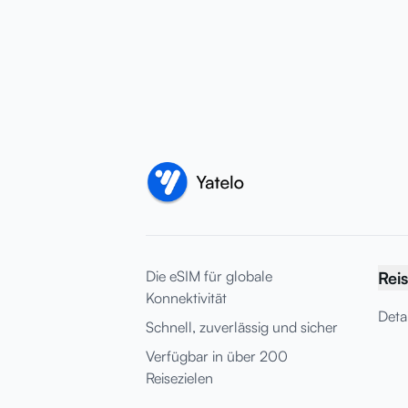
Die eSIM für globale
Reis
Konnektivität
Deta
Schnell, zuverlässig und sicher
Verfügbar in über 200
Reisezielen