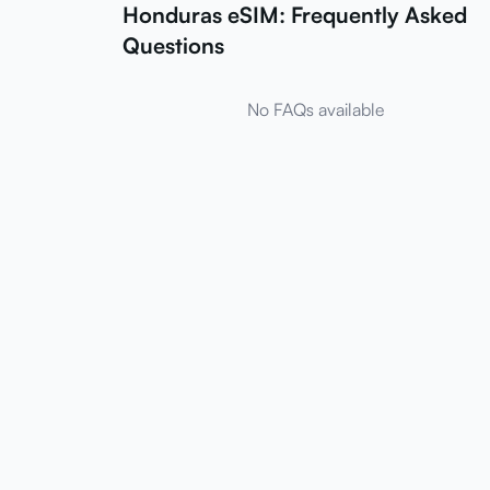
Honduras eSIM: Frequently Asked
Questions
No FAQs available