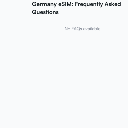
Germany eSIM: Frequently Asked
Questions
No FAQs available