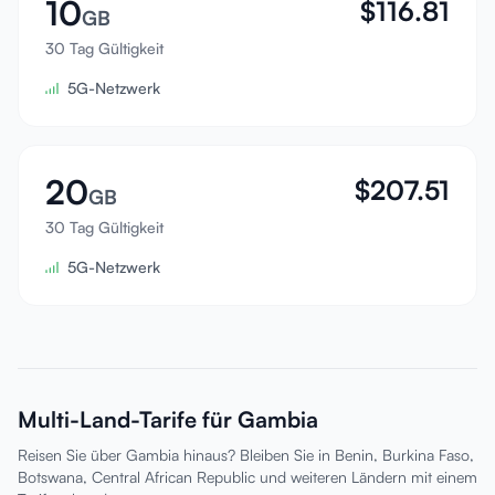
10
$
116.81
GB
30 Tag Gültigkeit
5G-Netzwerk
20
$
207.51
GB
30 Tag Gültigkeit
5G-Netzwerk
Multi-Land-Tarife für Gambia
Reisen Sie über Gambia hinaus? Bleiben Sie in Benin, Burkina Faso,
Botswana, Central African Republic und weiteren Ländern mit einem