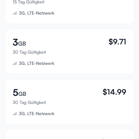
15 Tag Gültigkeit
Anmelden
3G, LTE-Netzwerk
Registrieren
3
$
9.71
GB
30 Tag Gültigkeit
3G, LTE-Netzwerk
5
$
14.99
GB
30 Tag Gültigkeit
3G, LTE-Netzwerk