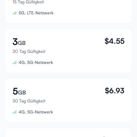
15 Tag Gültigkeit
Anmelden
5G, LTE-Netzwerk
Registrieren
3
$
4.55
GB
30 Tag Gültigkeit
4G, 5G-Netzwerk
5
$
6.93
GB
30 Tag Gültigkeit
4G, 5G-Netzwerk