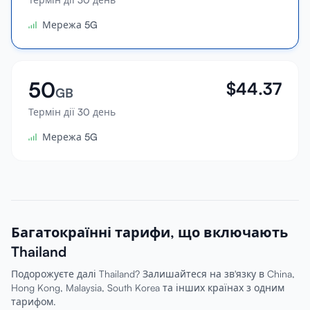
Мережа 5G
50
$
44.37
GB
Термін дії 30 день
Мережа 5G
Багатокраїнні тарифи, що включають
Thailand
Подорожуєте далі Thailand? Залишайтеся на зв'язку в China,
Hong Kong, Malaysia, South Korea та інших країнах з одним
тарифом.