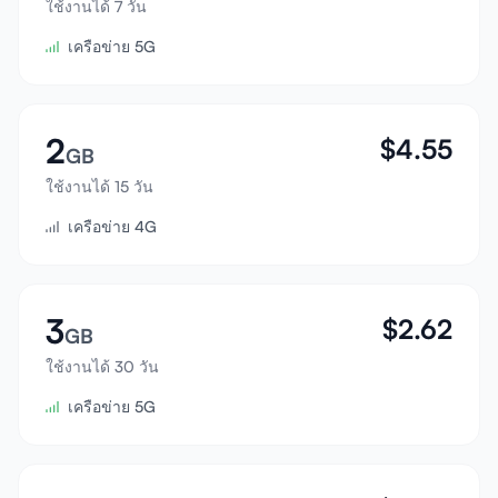
ใช้งานได้ 7 วัน
เข้าสู่ระบบ
เครือข่าย 5G
สมัครสมาชิก
2
$
4.55
GB
ใช้งานได้ 15 วัน
เครือข่าย 4G
3
$
2.62
GB
ใช้งานได้ 30 วัน
เครือข่าย 5G