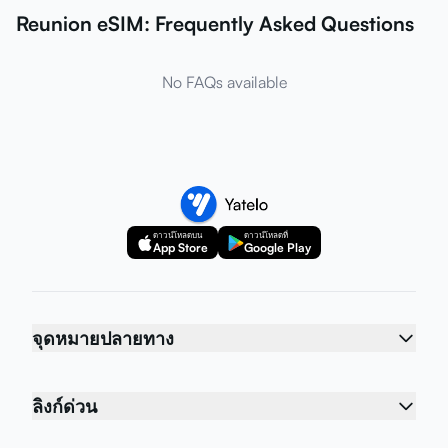
Reunion eSIM: Frequently Asked Questions
No FAQs available
ดาวน์โหลดบน
ดาวน์โหลดที่
App Store
Google Play
จุดหมายปลายทาง
ลิงก์ด่วน