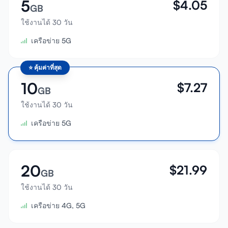
5
$
4.05
GB
ใช้งานได้ 30 วัน
เครือข่าย 5G
⭐
คุ้มค่าที่สุด
10
$
7.27
GB
ใช้งานได้ 30 วัน
เครือข่าย 5G
20
$
21.99
GB
ใช้งานได้ 30 วัน
เครือข่าย 4G, 5G