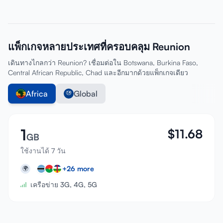
แพ็กเกจหลายประเทศที่ครอบคลุม Reunion
เดินทางไกลกว่า Reunion? เชื่อมต่อใน Botswana, Burkina Faso,
Central African Republic, Chad และอีกมากด้วยแพ็กเกจเดียว
Africa
Global
1
$
11.68
GB
ใช้งานได้ 7 วัน
+
26
more
🌍
เครือข่าย 3G, 4G, 5G