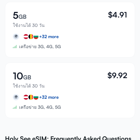
5
$
4.91
GB
ใช้งานได้ 30 วัน
+
32
more
🌍
เครือข่าย 3G, 4G, 5G
10
$
9.92
GB
ใช้งานได้ 30 วัน
+
32
more
🌍
เครือข่าย 3G, 4G, 5G
Holy See eSIM: Frequently Asked Questions