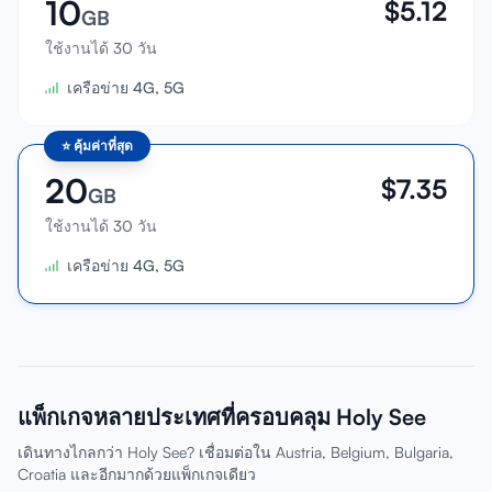
10
$
5.12
GB
ใช้งานได้ 30 วัน
เครือข่าย 4G, 5G
⭐
คุ้มค่าที่สุด
20
$
7.35
GB
ใช้งานได้ 30 วัน
เครือข่าย 4G, 5G
แพ็กเกจหลายประเทศที่ครอบคลุม Holy See
เดินทางไกลกว่า Holy See? เชื่อมต่อใน Austria, Belgium, Bulgaria,
Croatia และอีกมากด้วยแพ็กเกจเดียว