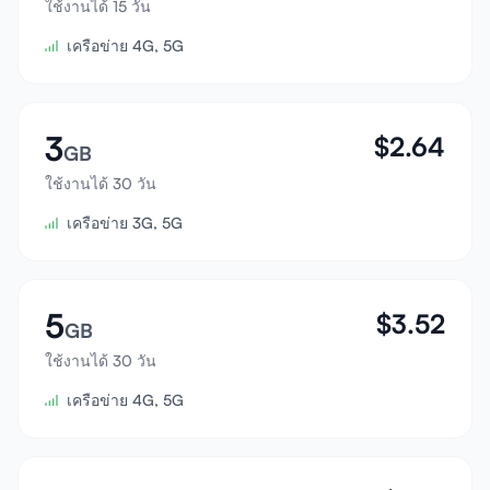
ใช้งานได้ 15 วัน
เข้าสู่ระบบ
เครือข่าย 4G, 5G
สมัครสมาชิก
3
$
2.64
GB
ใช้งานได้ 30 วัน
เครือข่าย 3G, 5G
5
$
3.52
GB
ใช้งานได้ 30 วัน
เครือข่าย 4G, 5G