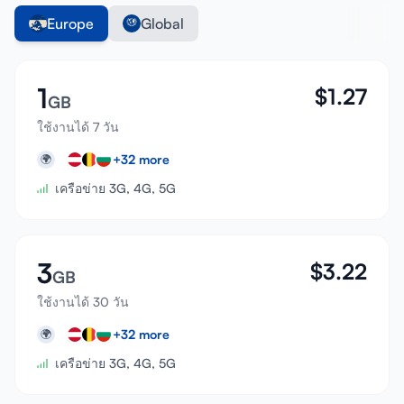
Europe
Global
1
$
1.27
GB
ใช้งานได้ 7 วัน
+
32
more
🌍
เครือข่าย 3G, 4G, 5G
3
$
3.22
GB
ใช้งานได้ 30 วัน
+
32
more
🌍
เครือข่าย 3G, 4G, 5G