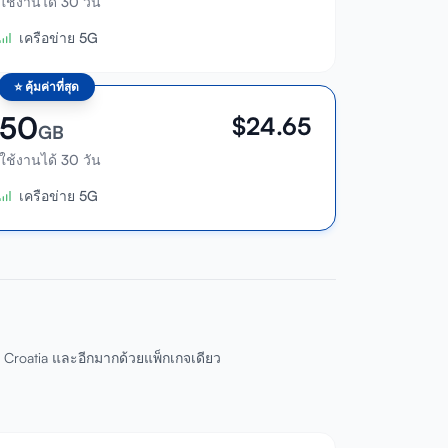
ใช้งานได้ 30 วัน
เครือข่าย 5G
⭐
คุ้มค่าที่สุด
50
$
24.65
GB
ใช้งานได้ 30 วัน
เครือข่าย 5G
, Croatia และอีกมากด้วยแพ็กเกจเดียว