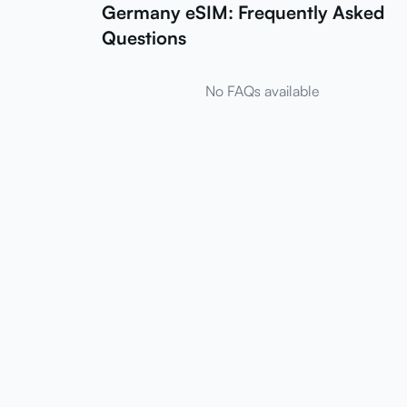
Germany eSIM: Frequently Asked
Questions
No FAQs available