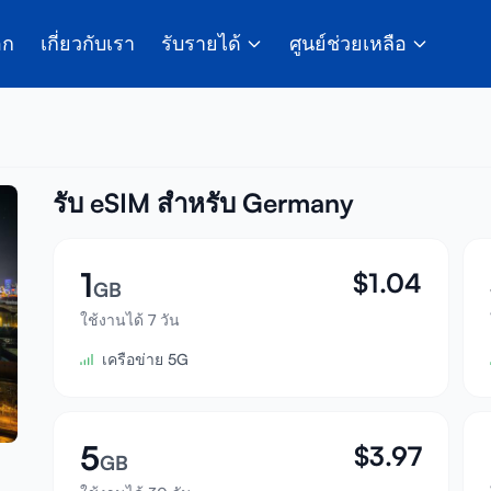
อก
เกี่ยวกับเรา
รับรายได้
ศูนย์ช่วยเหลือ
รับ eSIM สำหรับ Germany
1
$
1.04
GB
ใช้งานได้ 7 วัน
เครือข่าย 5G
5
$
3.97
GB