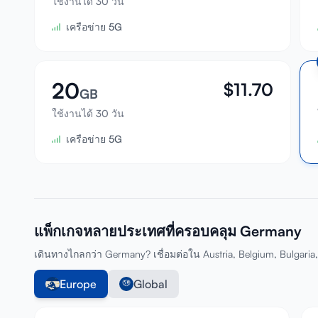
ใช้งานได้ 30 วัน
เครือข่าย 5G
20
$
11.70
GB
ใช้งานได้ 30 วัน
เครือข่าย 5G
แพ็กเกจหลายประเทศที่ครอบคลุม Germany
เดินทางไกลกว่า Germany? เชื่อมต่อใน Austria, Belgium, Bulgaria
Europe
Global