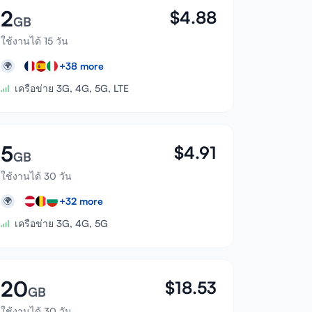
2
$
4.88
GB
ใช้งานได้ 15 วัน
+
38
more
🌍
เครือข่าย 3G, 4G, 5G, LTE
5
$
4.91
GB
ใช้งานได้ 30 วัน
+
32
more
🌍
เครือข่าย 3G, 4G, 5G
20
$
18.53
GB
ใช้งานได้ 30 วัน