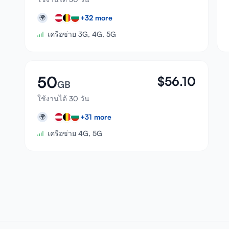
+
32
more
🌍
เครือข่าย 3G, 4G, 5G
50
$
56.10
GB
ใช้งานได้ 30 วัน
+
31
more
🌍
เครือข่าย 4G, 5G