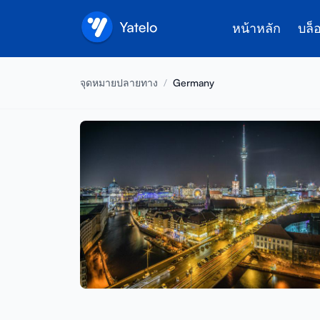
หน้าหลัก
บล็
จุดหมายปลายทาง
/
Germany