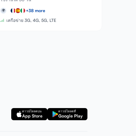
+
38
more
🌍
เครือข่าย 3G, 4G, 5G, LTE
ดาวน์โหลดบน
ดาวน์โหลดที่
App Store
Google Play