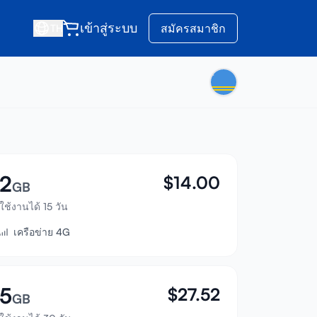
เข้าสู่ระบบ
สมัครสมาชิก
TH
2
$
14.00
GB
ใช้งานได้ 15 วัน
เครือข่าย 4G
5
$
27.52
GB