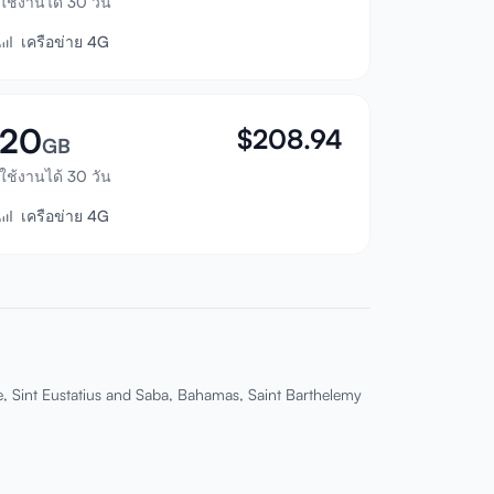
ใช้งานได้ 30 วัน
เครือข่าย 4G
20
$
208.94
GB
ใช้งานได้ 30 วัน
เครือข่าย 4G
, Sint Eustatius and Saba, Bahamas, Saint Barthelemy