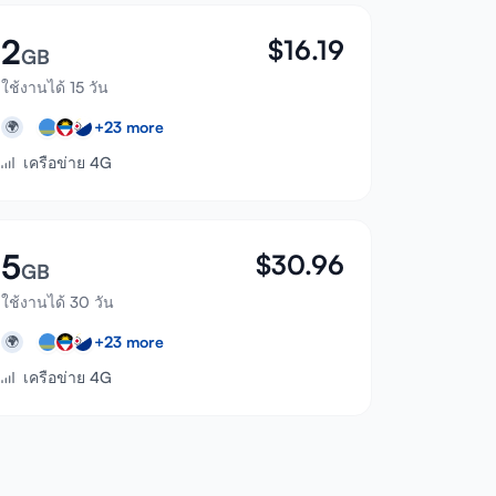
2
$
16.19
GB
ใช้งานได้ 15 วัน
+
23
more
🌍
เครือข่าย 4G
5
$
30.96
GB
ใช้งานได้ 30 วัน
+
23
more
🌍
เครือข่าย 4G