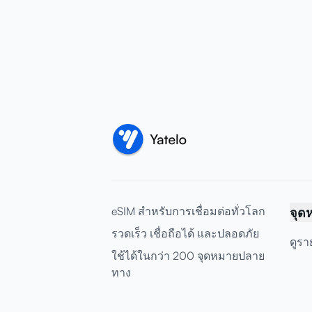
eSIM สำหรับการเชื่อมต่อทั่วโลก
จุด
รวดเร็ว เชื่อถือได้ และปลอดภัย
ดูรา
ใช้ได้ในกว่า 200 จุดหมายปลาย
ทาง