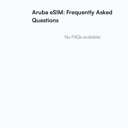
Aruba eSIM: Frequently Asked
Questions
No FAQs available