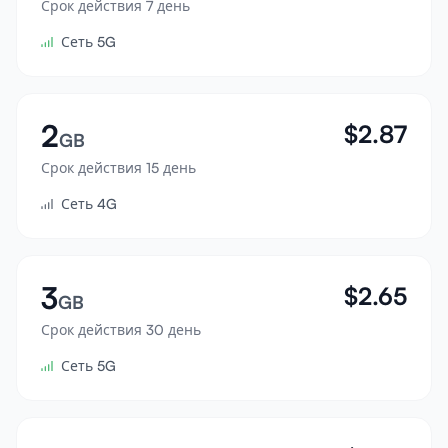
Срок действия 7 день
Войти
Сеть 5G
Зарегистрироваться
2
$
2.87
GB
Срок действия 15 день
Сеть 4G
3
$
2.65
GB
Срок действия 30 день
Сеть 5G