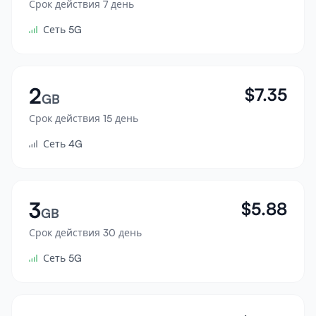
Срок действия 7 день
Войти
Сеть 5G
Зарегистрироваться
2
$
7.35
GB
Срок действия 15 день
Сеть 4G
3
$
5.88
GB
Срок действия 30 день
Сеть 5G