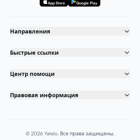
App Store
Google Play
Направления
Быстрые ссылки
Центр помощи
Правовая информация
© 2026 Yatelo. Все права защищены.